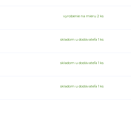
vyrobenie na mieru 2 ks
skladom u dodávateľa 1 ks
skladom u dodávateľa 1 ks
skladom u dodávateľa 1 ks