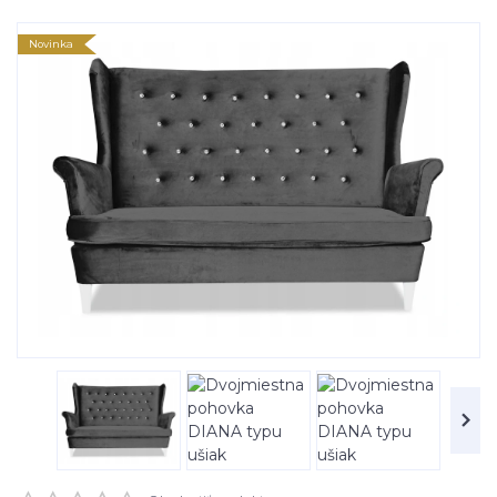
Novinka