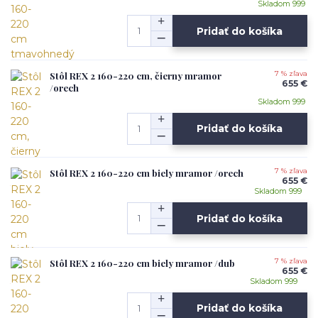
Skladom 999
Pridať do košíka
Stôl REX 2 160-220 cm, čierny mramor
7 % zľava
655 €
/orech
Skladom 999
Pridať do košíka
Stôl REX 2 160-220 cm biely mramor /orech
7 % zľava
655 €
Skladom 999
Pridať do košíka
Stôl REX 2 160-220 cm biely mramor /dub
7 % zľava
655 €
Skladom 999
Pridať do košíka