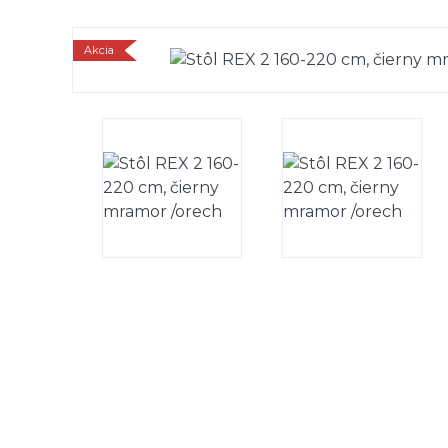
Akcia