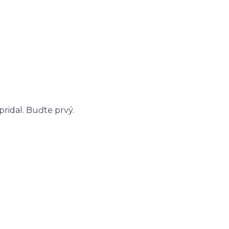
ridal. Buďte prvý.