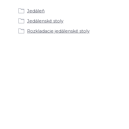
Jedáleň
Jedálenské stoly
Rozkladacie jedálenské stoly