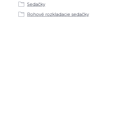
Sedačky
Rohové rozkladacie sedačky