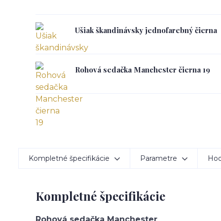
Ušiak škandinávsky jednofarebný čierna
Rohová sedačka Manchester čierna 19
Kompletné špecifikácie
Parametre
Hod
Kompletné špecifikácie
Rohová sedačka Manchester