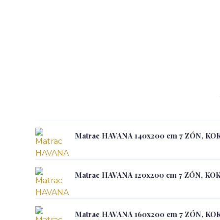
Matrac HAVANA 140x200 cm 7 ZÓN, KO
Matrac HAVANA 120x200 cm 7 ZÓN, KO
Matrac HAVANA 160x200 cm 7 ZÓN, KO