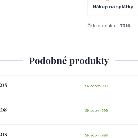
Nákup na splátky
Číslo produktu:
7316
Podobné produkty
KOS
Skladom 999
KOS
Skladom 999
KOS
Skladom 999