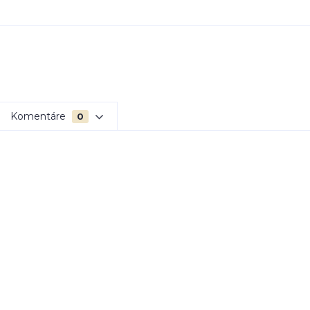
Komentáre
0