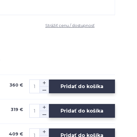
Strážiť cenu / dostupnosť
360 €
Pridať do košíka
319 €
Pridať do košíka
409 €
Pridať do košíka