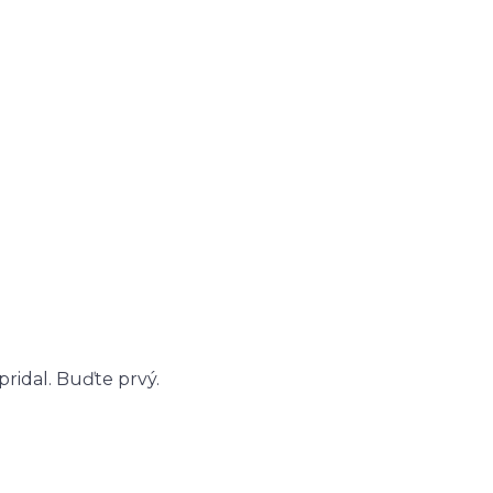
ridal. Buďte prvý.