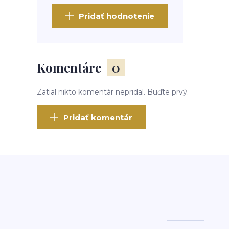
Pridať hodnotenie
Komentáre
0
Zatial nikto komentár nepridal. Buďte prvý.
Pridať komentár