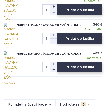
Skladom 999
Pridať do košíka
Matrac HAVANA 140x200 cm 7 ZÓN, KOKOS
360 €
Skladom 999
Pridať do košíka
Matrac HAVANA 160x200 cm 7 ZÓN, KOKOS
409 €
Skladom 999
Pridať do košíka
Kompletné špecifikácie
Hodnotenie
0