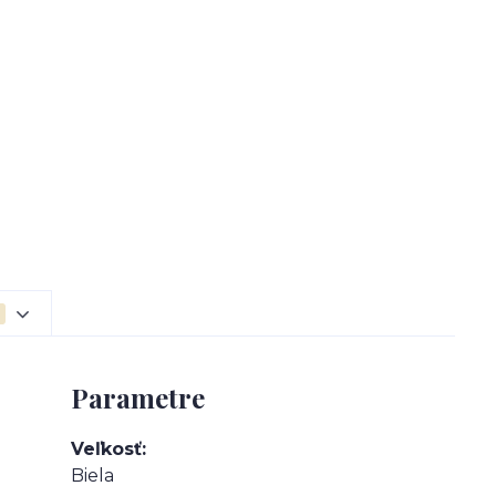
Parametre
Veľkosť
Biela