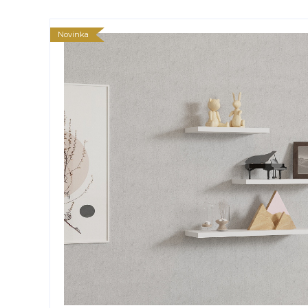
Novinka