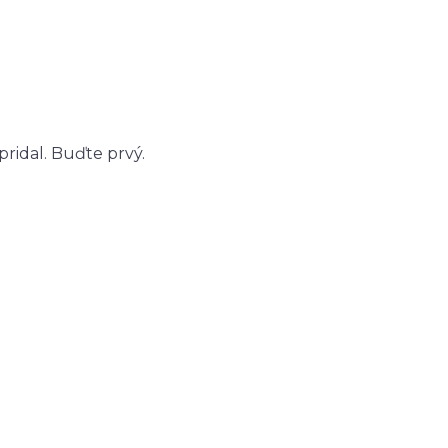
ridal. Buďte prvý.