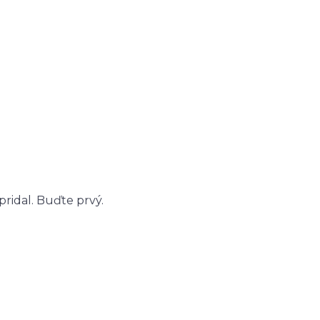
ridal. Buďte prvý.