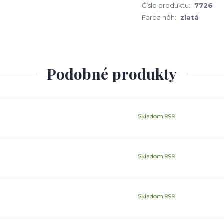
Číslo produktu:
7726
Farba nôh:
zlatá
Podobné produkty
Skladom 999
Skladom 999
Skladom 999