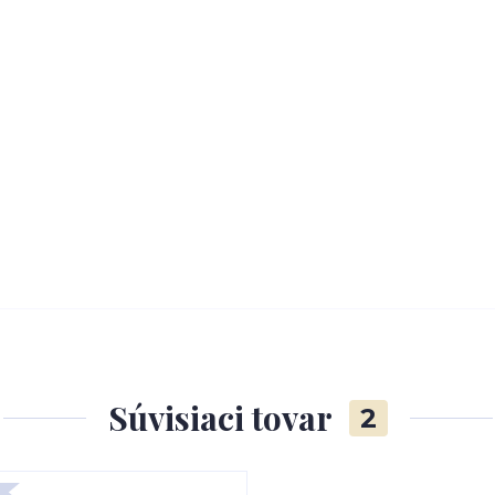
Súvisiaci tovar
2