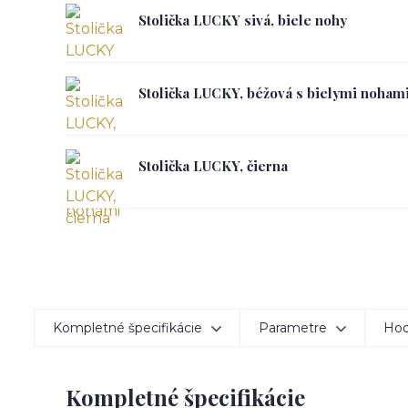
Stolička LUCKY sivá, biele nohy
Stolička LUCKY, béžová s bielymi noham
Stolička LUCKY, čierna
Kompletné špecifikácie
Parametre
Hod
Kompletné špecifikácie