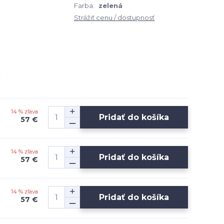
Farba:
zelená
Strážiť cenu / dostupnosť
14 % zľava
Pridať do košíka
57 €
14 % zľava
Pridať do košíka
57 €
14 % zľava
Pridať do košíka
57 €