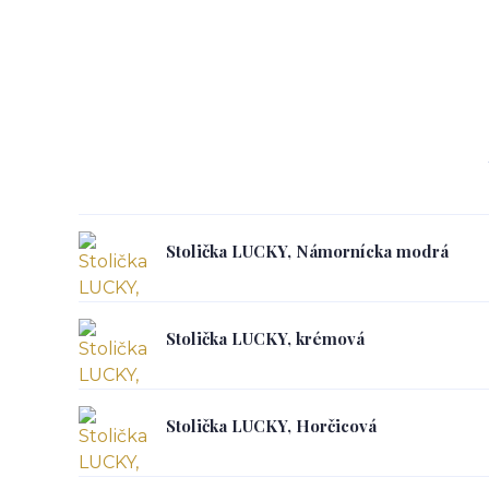
Stolička LUCKY, Námornícka modrá
Stolička LUCKY, krémová
Stolička LUCKY, Horčicová