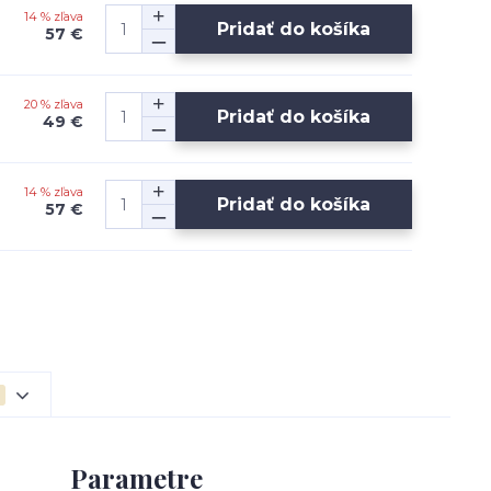
14 % zľava
Pridať do košíka
57 €
20 % zľava
Pridať do košíka
49 €
14 % zľava
Pridať do košíka
57 €
Parametre