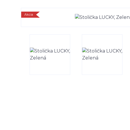
Akcia