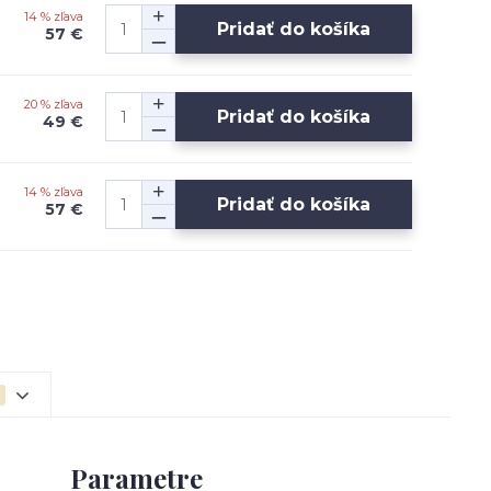
14 % zľava
Pridať do košíka
57 €
20 % zľava
Pridať do košíka
49 €
14 % zľava
Pridať do košíka
57 €
Parametre