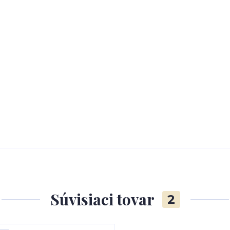
Súvisiaci tovar
2