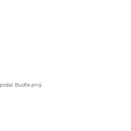
ridal. Buďte prvý.