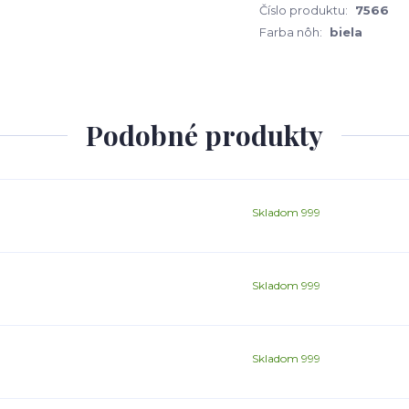
Číslo produktu:
7566
Farba nôh:
biela
Podobné produkty
Skladom 999
Skladom 999
Skladom 999