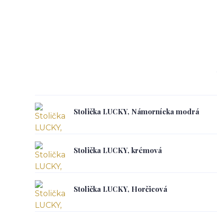
Stolička LUCKY, Námornícka modrá
Stolička LUCKY, krémová
Stolička LUCKY, Horčicová