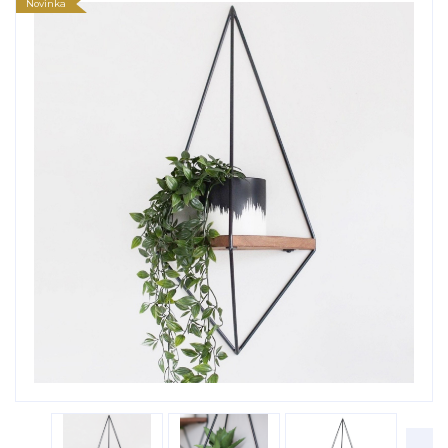
Novinka