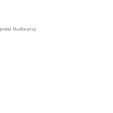
ridal. Buďte prvý.