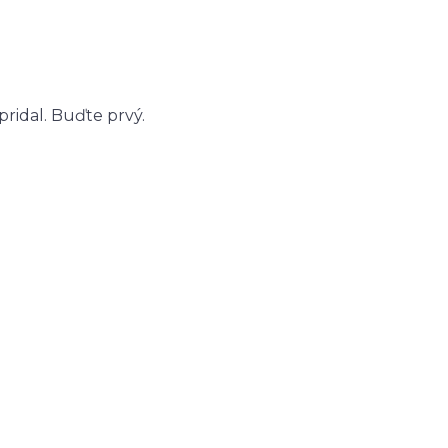
ridal. Buďte prvý.