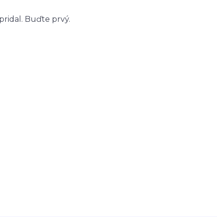
ridal. Buďte prvý.