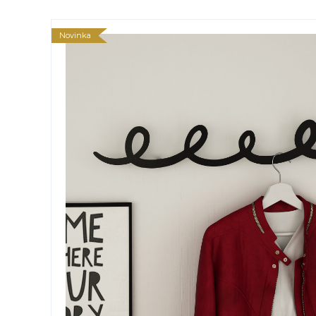
Novinka