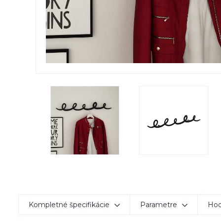
Kompletné špecifikácie
Parametre
Hod