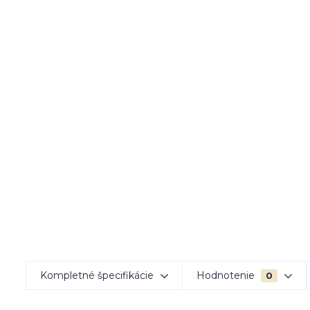
Kompletné špecifikácie
Hodnotenie
0