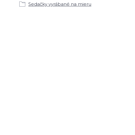
Sedačky vyrábané na mieru