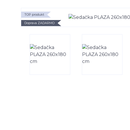
TOP produkt
Doprava ZADARMO