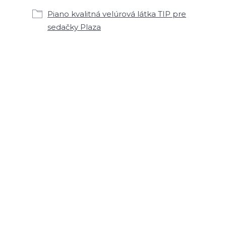
Piano kvalitná velúrová látka TIP pre
sedačky Plaza