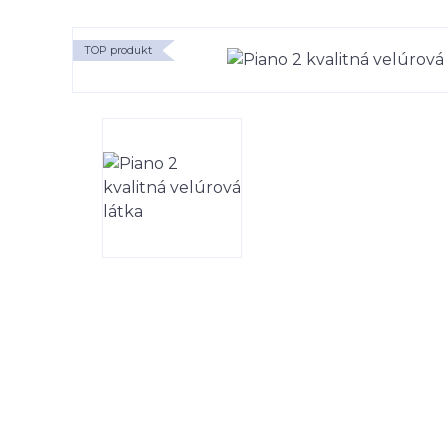
TOP produkt