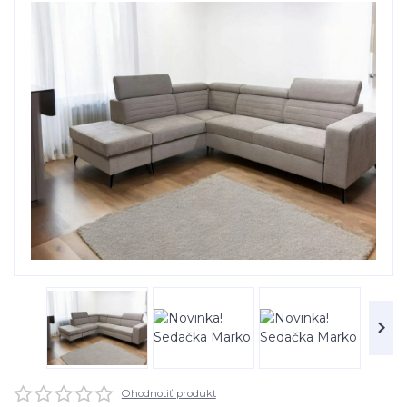
Ohodnotiť produkt