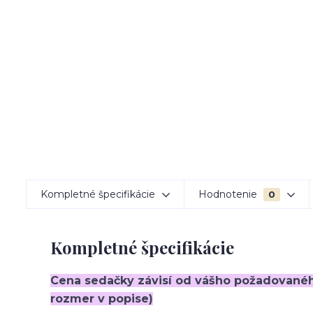
Kompletné špecifikácie
Hodnotenie
0
Kompletné špecifikácie
Cena sedačky závisí od vášho požadované
rozmer v popise)