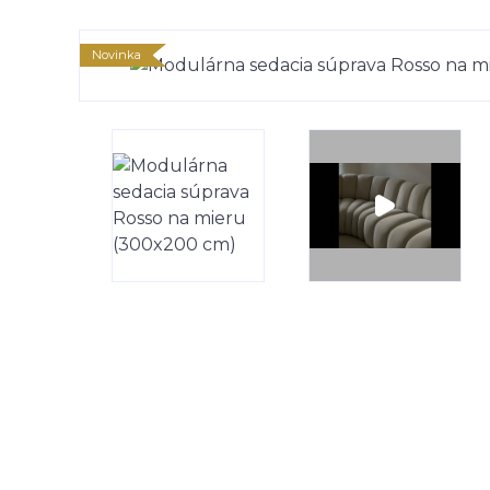
Novinka