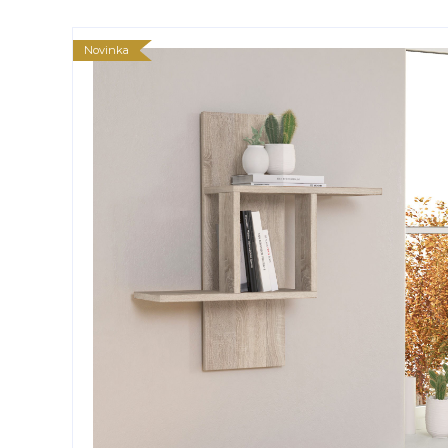
Novinka