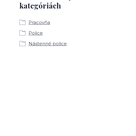
kategóriách
Pracovňa
Police
Nástenné police