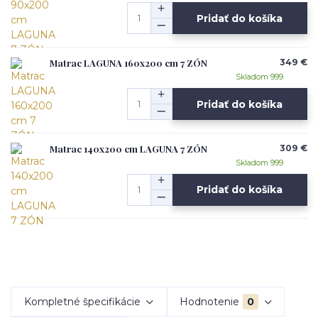
Pridať do košíka
Matrac LAGUNA 160x200 cm 7 ZÓN
349 €
Skladom 999
Pridať do košíka
Matrac 140x200 cm LAGUNA 7 ZÓN
309 €
Skladom 999
Pridať do košíka
Kompletné špecifikácie
Hodnotenie
0