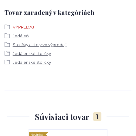
Tovar zaradený v kategóriách
VÝPREDAJ
Jedáleň
Stoličky a stoly vo výpredaji
Jedálenské stoličky
Jedálenské stoličky
Súvisiaci tovar
1
Novinka