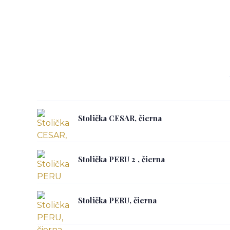
Stolička CESAR, čierna
Stolička PERU 2 , čierna
Stolička PERU, čierna