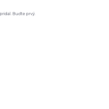
ridal. Buďte prvý.