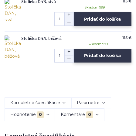
Stolička DAN, sivá
115 €
Skladom 999
Pridať do košíka
Stolička DAN, béžová
115 €
Skladom 999
Pridať do košíka
Kompletné špecifikácie
Parametre
Hodnotenie
0
Komentáre
0
Kompletné špecifikácie