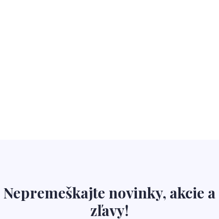
Nepremeškajte novinky, akcie a
zľavy!