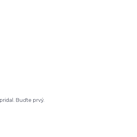
ridal. Buďte prvý.