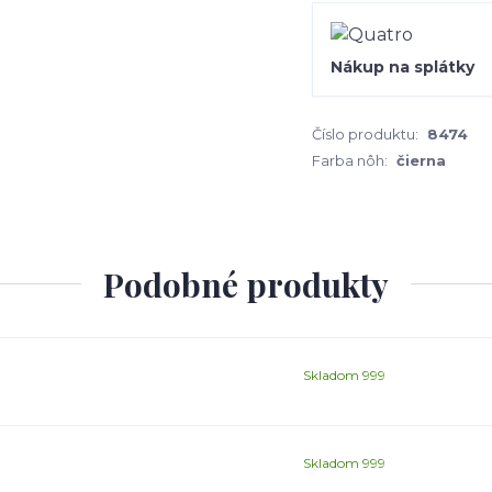
Nákup na splátky
Číslo produktu:
8474
Farba nôh:
čierna
Podobné produkty
Skladom 999
Skladom 999