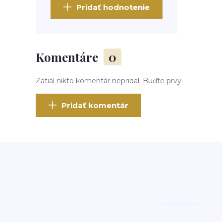
Pridať hodnotenie
Komentáre
0
Zatial nikto komentár nepridal. Buďte prvý.
Pridať komentár