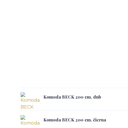
Komoda BECK 200 cm, dub
Komoda BECK 200 cm, čierna