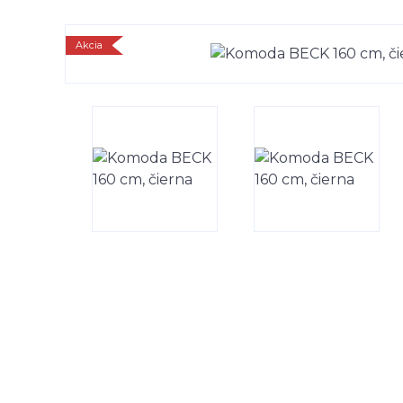
Akcia