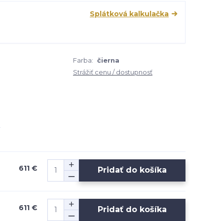
Splátková kalkulačka
Farba:
čierna
Strážiť cenu / dostupnosť
611 €
Pridať do košíka
611 €
Pridať do košíka