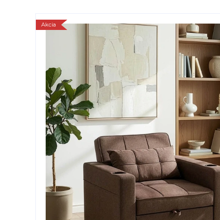
Akcia