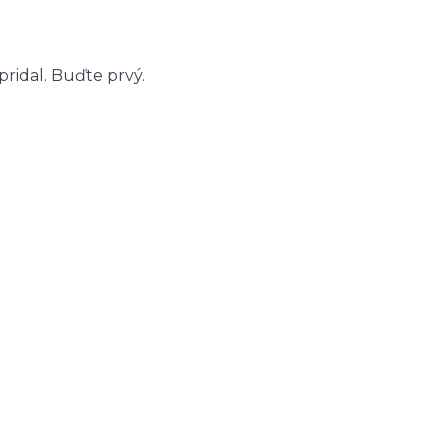
ridal. Buďte prvý.