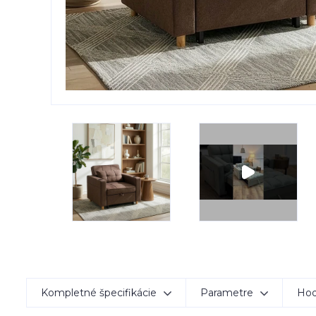
Kompletné špecifikácie
Parametre
Hod