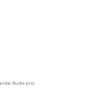
ridal. Buďte prvý.