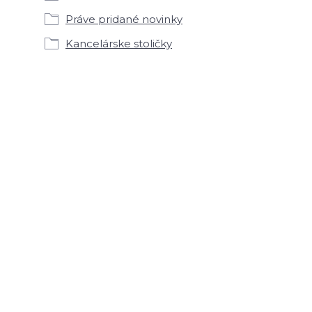
Práve pridané novinky
Kancelárske stoličky