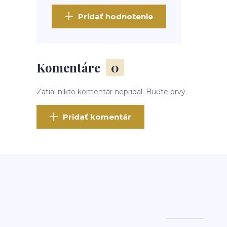
Pridať hodnotenie
Komentáre
0
Zatial nikto komentár nepridal. Buďte prvý.
Pridať komentár