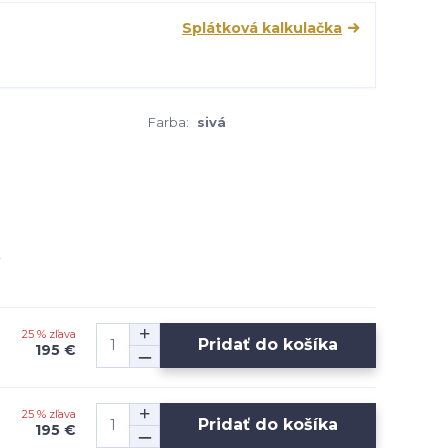
Splátková kalkulačka
Farba:
sivá
25 % zľava
Pridať do košíka
195 €
25 % zľava
Pridať do košíka
195 €