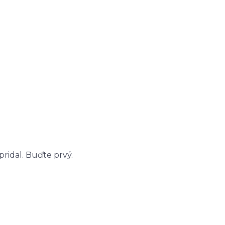
ridal. Buďte prvý.