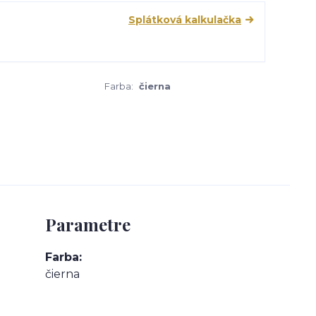
Splátková kalkulačka
Farba:
čierna
Parametre
Farba
čierna