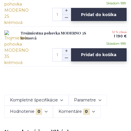
Skladom 999
Pridať do košíka
Trojmiestna pohovka MODERNO 3S
12 % zľava
1 190 €
krémová
Skladom 999
Pridať do košíka
Kompletné špecifikácie
Parametre
Hodnotenie
0
Komentáre
0