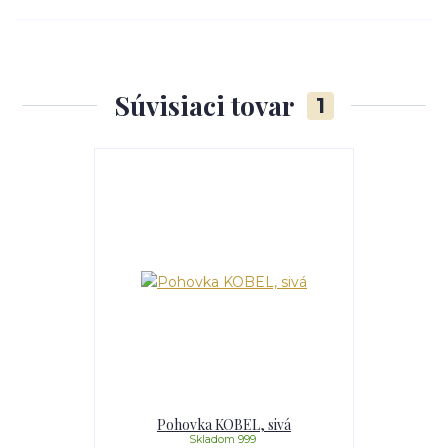
Súvisiaci tovar
1
Pohovka KOBEL, sivá
Skladom 999