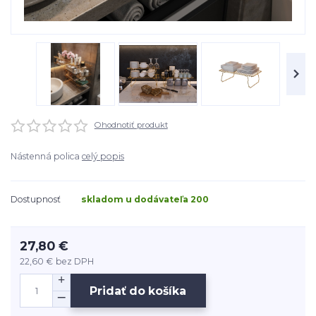
Ohodnotiť produkt
Nástenná polica
celý popis
Dostupnosť
skladom u dodávateľa 200
27,80 €
22,60 €
bez DPH
Pridať do košíka