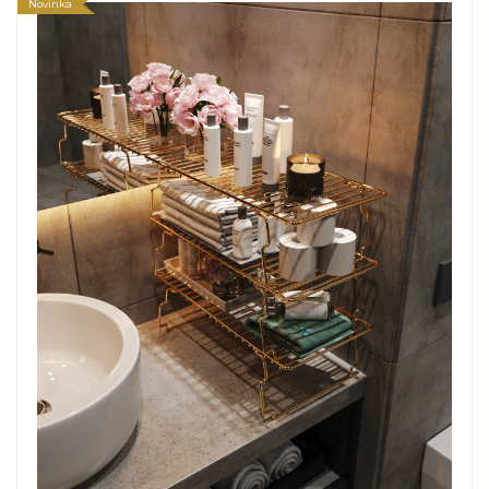
Novinka