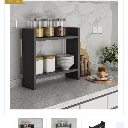
Novinka