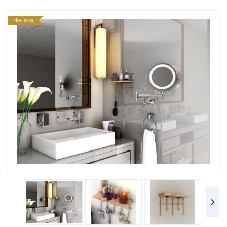
Novinka