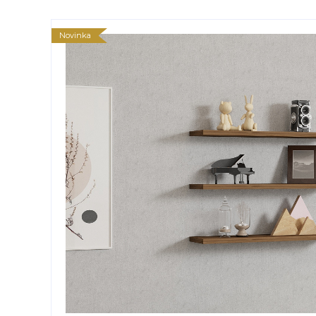
Novinka