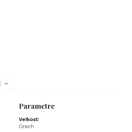
Parametre
Veľkosť
Orech