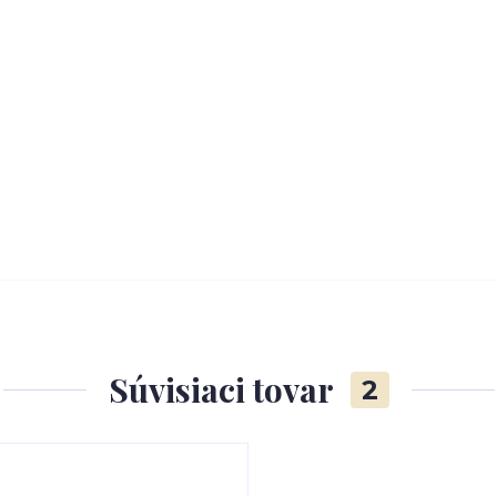
Súvisiaci tovar
2