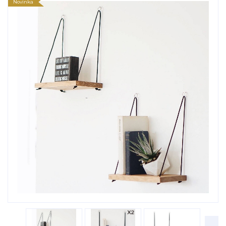
Novinka