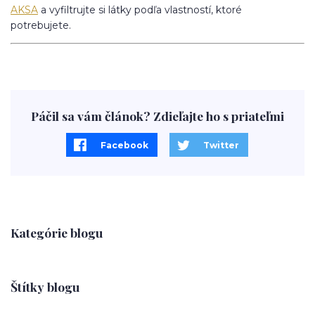
AKSA
a vyfiltrujte si látky podľa vlastností, ktoré
potrebujete.
Páčil sa vám článok? Zdieľajte ho s priateľmi
Facebook
Twitter
Kategórie blogu
Štítky blogu